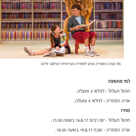
מה קורה כשאריה מגיע לספריה העירונית? (צילום: יח"צ)
למי מתאים?
חתול תעלול – לגילאי 3 ומעלה.
אריה הספריה – לגילאי 4 ומעלה.
מתי?
חתול תעלול – יום רביעי 16.8.17 בשעה 17:30.
אריה הספריה – שבת 19.8.17 בשעה 10:30.