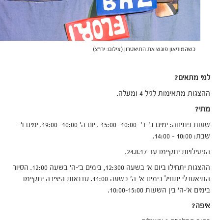
כשהמוזיאון פוגש את התיאטרון (צילום: יח"צ)
למי מתאים?
ההצגות מתאימות לגיל 4 ומעלה.
מתי?
שעות פתיחה: ימים ב'-ד' 10:00- 15:00 . יום ה' 10:00- 19:00. ימים ו'-
שבת: 10:00 – 14:00.
הפעילויות יתקיימו עד 24.8.17.
ההצגות יתחילו ביום א' בשעה 12:300, בימים ב'-ה' בשעה 12:00. הסיור
התיאטרלי יתחיל בימים א'-ה' בשעה 11:00. סדנאות היצירה יתקיימו
בימים א'-ה' בין השעות 10:00-15:00.
איפה?