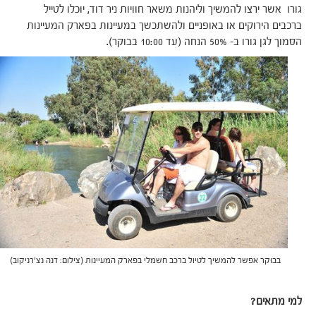
גורו אשר ירצו להמשיך וליהנות משאר חוויות ניר דוד, יוכלו לטייל
ברכבים הירוקים או באופניים ולהשתכשך במעיינות בפארק המעיינות
הסמוך לגן גורו ב- 50% הנחה (עד 10:00 בבוקר).
בבוקר אפשר להמשיך לטיול ברכב חשמלי בפארק המעיינות (צילום: דנה נצ'רניקוב)
למי מתאים?