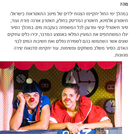
מה?
במהלך ימי החול יתקיימו הצגות ילדים של מיטב התאטראות בישראל:
תיאטרון אלמינא, תיאטרון המדיטק בחולון, תאטרון אורנה פורת ועוד,
סיור תיאטרלי קיצי ומרענן לכל המשפחה בעקבות מים. במהלך הסיור
יגלו המשתתפים את המעיין הפלאי באמצע המדבר, יכירו כלים עתיקים
שונים אשר השתמשו בהם לשמירת נוזלים ואת חשיבות המים לבני
האדם. הסיור משלב משחקים ומשימות. עוד יתקיימו סדנאות יצירה
מגוונות.