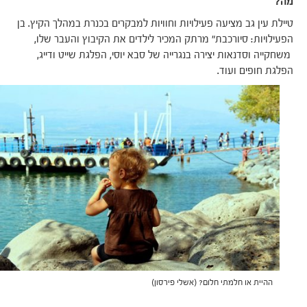
מה?
טיילת עין גב מציעה פעילויות וחוויות למבקרים בכנרת במהלך הקיץ. בן
הפעילויות: סיורכבת" מרתק המכיר לילדים את הקיבוץ והעבר שלו,
משחקייה וסדנאות יצירה בנגרייה של סבא יוסי, הפלגת שייט ודייג,
הפלגת חופים ועוד.
ההיית או חלמתי חלום? (אשלי פירסון)