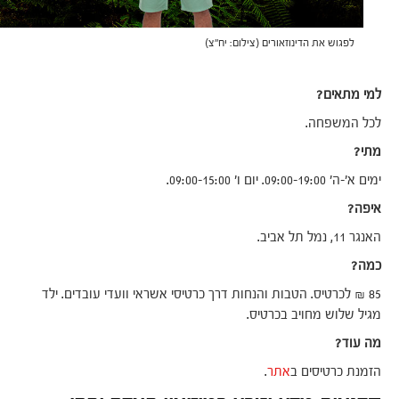
לפגוש את הדינוזאורים (צילום: יח"צ)
למי מתאים?
לכל המשפחה.
מתי?
ימים א'-ה' 09:00-19:00. יום ו' 09:00-15:00.
איפה?
האנגר 11, נמל תל אביב.
כמה?
85 ₪ לכרטיס. הטבות והנחות דרך כרטיסי אשראי וועדי עובדים. ילד
מגיל שלוש מחויב בכרטיס.
מה עוד?
הזמנת כרטיסים ב
אתר
.