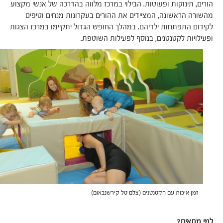
הורים, תינוקות ופעוטות. הבילוי במרכז מלווה בהדרכה של אנשי מקצוע
מהשורה הראשונה, המציידים את ההורים בעקרונות מנחים וטיפים
לקידום התפתחות ילדיהם. במהלך החופש הגדול יתקיימו במרכז הצגות
ופעילויות לקטנטנים, בנוסף לפעילות השוטפת.
זמן איכות עם הקטנטנים (צלם טל קירשנבאום)
למי מתאים?