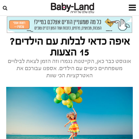
דף הבית
פנאי ובילוי
אטרקציות ובילויים
איפה כדאי לבלות עם הילדים?
15 הצעות
אוגוסט כבר כאן, הקייטנות נגמרו וזה הזמן לצאת לבילויים
משפחתיים כיפיים עם הילדים. אספנו עבורכם את
האטרקציות הכי שוות