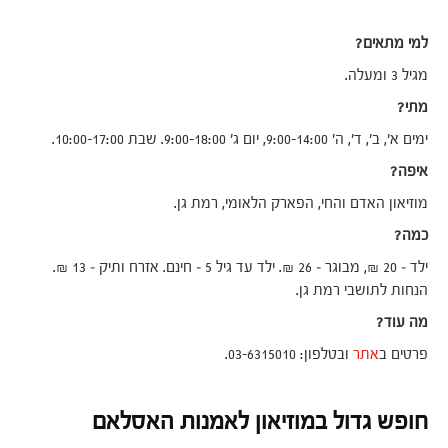
למי מתאים?
מגיל 3 ומעלה.
מתי?
ימים א', ב', ד', ה' 9:00-14:00, יום ג' 9:00-18:00. שבת 10:00-17:00.
איפה?
מוזיאון האדם והחי, הפארק הלאומי, רמת גן.
כמה?
ילד – 20 ₪, מבוגר – 26 ₪. ילד עד גיל 5 – חינם. אזרח ותיק – 13 ₪.
הנחות לתושבי רמת גן.
מה עוד?
פרטים ב
אתר
ובטלפון: 03-6315010.
חופש גדול במוזיאון לאמנות האסלאם