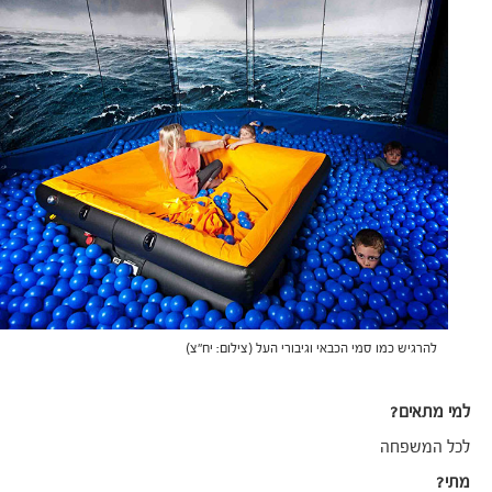
להרגיש כמו סמי הכבאי וגיבורי העל (צילום: יח"צ)
למי מתאים?
לכל המשפחה
מתי?