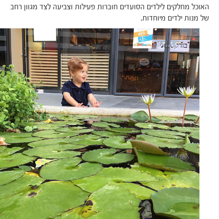
האוכל מחלקים לילדים הסועדים חוברות פעילות וצביעה לצד מגוון רחב
של מנות ילדים מיוחדות.