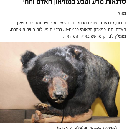
סדנאות מדע וטבע במוזיאון האדם והחי
מה?
חוויות, סדנאות וסיורים מרתקים בנושאי בעלי חיים ומדע במוזיאון
האדם והחי בפארק הלאומי ברמת-גן. בכל יום פעילות חוויתית אחרת.
מומלץ לבדוק מראש באתר המוזיאון.
לפגוש את הטבע מקרוב (צילום: יקי אקרמן)