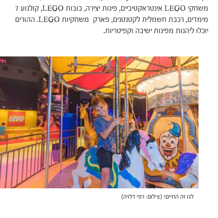
משחקי LEGO אינטראקטיביים, פינות יצירה, בובות LEGO, קולנוע 7
מימדים, רכבת חשמלית לקטנטנים, פארק משחקיות LEGO. ההורים
יוכלו ליהנות מפינות ישיבה וקפיטריות.
לגו זה החיים! (צילום: רפי דלויה)