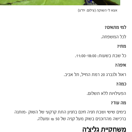
אצא לי השוקה (צילום: יח"צ)
למי מתאים?
לכל המשפחה.
מתי?
כל שבת בשעות: 11:00-18:00.
איפה?
ראול ולנברג 20 רמת החייל, תל אביב.
כמה?
הפעילויות ללא תשלום.
מה עוד?
בימים שישי ושבת חניה חינם בחניון התת קרקעי של השוק –מותנה
ברכישה מהדוכנים בשוק מעל קניה של 50 ₪ ומעלה.
משחקיית גליצ'ה