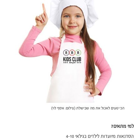
הכי טעים לאכול את מה שבישלת (צילום: אסף לוי)
למי מתאים?
הסדנאות מיועדות לילדים בגילאי 4-10