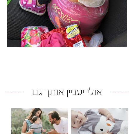
אולי יעניין אותך גם