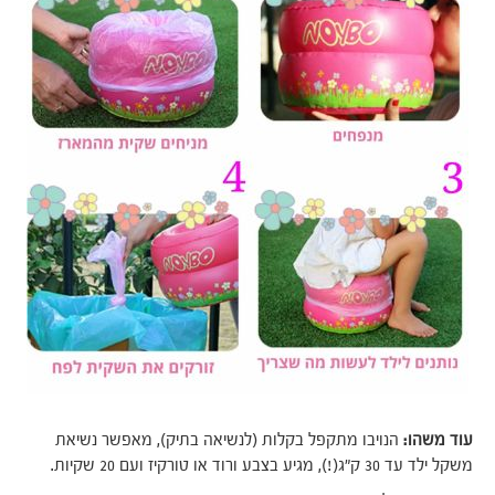
עוד משהו:
הנויבו מתקפל בקלות (לנשיאה בתיק), מאפשר נשיאת
משקל ילד עד 30 ק"ג(!), מגיע בצבע ורוד או טורקיז ועם 20 שקיות.