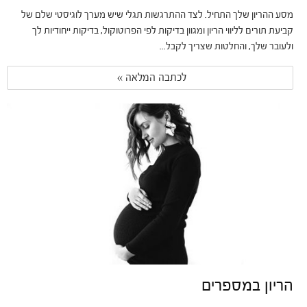
מסע ההריון שלך התחיל. לצד ההתרגשות תגלי שיש מערך לוגיסטי שלם של
קביעת תורים לליווי הריון ומגוון בדיקות לפי הפרוטוקול, בדיקות ייחודיות לך
ולעובר שלך, והחלטות שצריך לקבל...
לכתבה המלאה » 
הריון במספרים