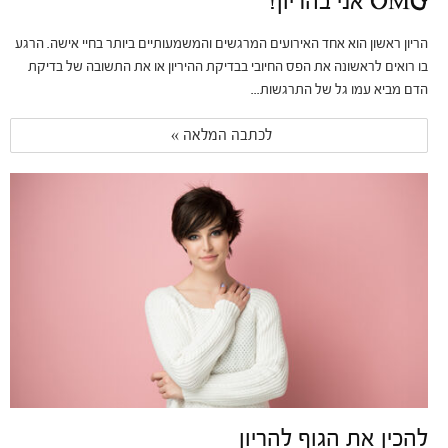
OMG אני בהריון!
הריון ראשון הוא אחד האירועים המרגשים והמשמעותיים ביותר בחיי אישה. הרגע
בו רואים לראשונה את הפס החיובי בבדיקת ההיריון או את התשובה של בדיקת
הדם מביא עמו גל של התרגשות...
לכתבה המלאה » 
להכין את הגוף להריון