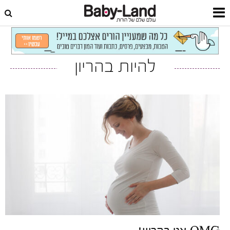
דף הבית
הריון
להיות בהריון