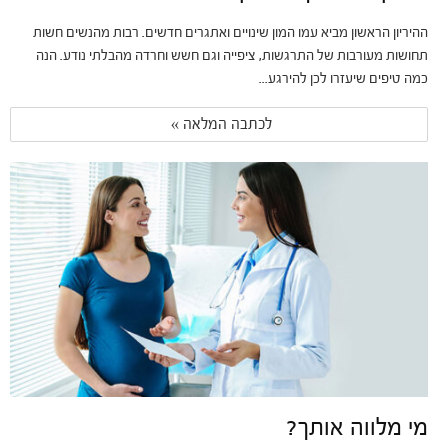
ההיריון הראשון מביא עמו המון שינויים ואתגרים חדשים. רבות מהנשים חשות
תחושות מעורבות של התרגשות, ציפייה וגם חשש וחרדה מהבלתי נודע. הנה
כמה טיפים שיעזרו לכן להירגע...
לכתבה המלאה » 
מי מלווה אותך?