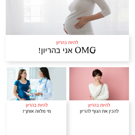
להיות בהריון
OMG אני בהריון!
להיות בהריון
להיות בהריון
להכין את הגוף להריון
מי מלווה אותך?