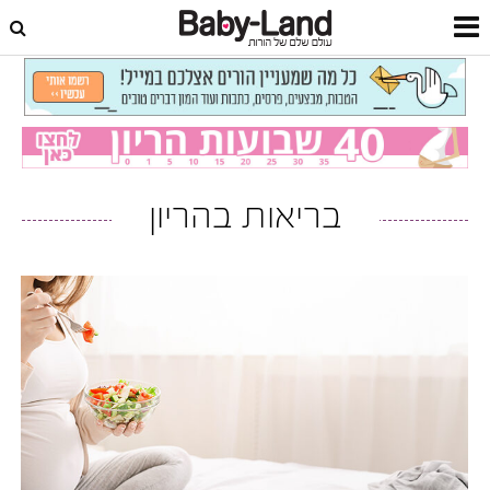
דף הבית
בריאות בהריון