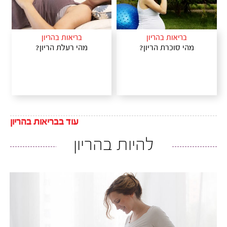
בריאות בהריון
בריאות בהריון
מהי סוכרת הריון?
מהי רעלת הריון?
עוד בבריאות בהריון
להיות בהריון