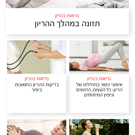
בריאות בהריון
תזונה במהלך ההריון
בריאות בהריון
בריאות בהריון
אימוני כושר בתחילתו של
בדיקות ההריון החשובות
הריון: כל העצות, הדגשים
ביותר
וניפוץ המיתוסים