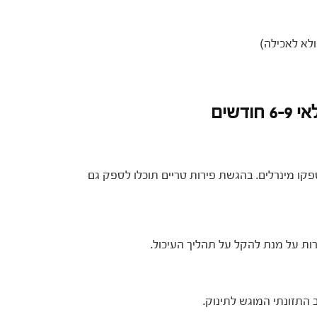
לא לאכילה)
דשים
ספקו מינרלים. בהגשת פירות טריים תוכלו לספק גם
ת על מנת להקל על תהליך העיכול.
התזונתי המוגש לתינוק.