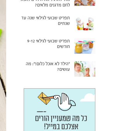
לחם מדגנים מלאים?
תפריט שבועי לגילאי שנה עד
שנתיים
תפריט שבועי לגילאי 9-12
חודשים
"הילד לא אוכל כלום!": מה
עושים?