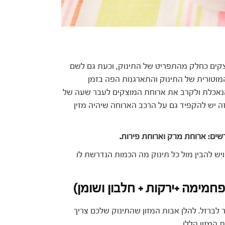
וחת המוצקים כחלק מהתפריט של התינוק, וכעת גם לשם
המוטורית של התינוק והתארגנות הפה בזמן
נאכלת ולקרב את ארוחת המוצקים לעבר שעה של
 יש להקפיד גם על הרכב הארוחה שיהיה מזין
יש להבין מול כל תינוק מה הכמות הנדרשת לו
מימה +ירקות + חלבון ושומן)
לברזל. להלן אבות המזון שהתינוק שלכם צריך
 המזון הללו.