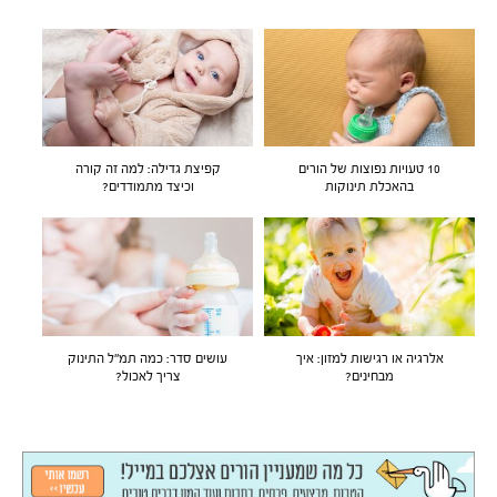
10 טעויות נפוצות של הורים
קפיצת גדילה: למה זה קורה
בהאכלת תינוקות
וכיצד מתמודדים?
אלרגיה או רגישות למזון: איך
עושים סדר: כמה תמ"ל התינוק
מבחינים?
צריך לאכול?