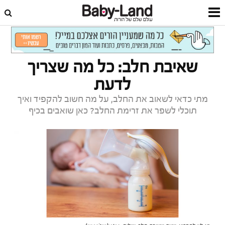
דף הבית
תזונת תינוקות
הנקה, תמ"ל ומתכונים
שאיבת חלב: כל מה שצריך
לדעת
מתי כדאי לשאוב את החלב, על מה חשוב להקפיד ואיך
תוכלי לשפר את זרימת החלב? כאן שואבים בכיף