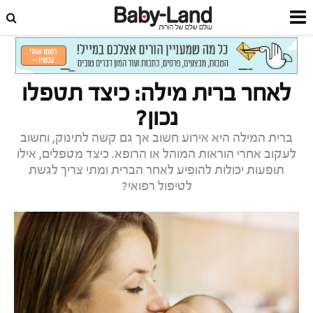
דף הבית
תינוקות
טיפול בתינוק
לאחר ברית מילה: כיצד תטפלו
נכון?
ברית המילה היא אירוע חשוב אך גם קשה לתינוק, וחשוב
לעקוב אחרי הוראות המוהל או הרופא. כיצד מטפלים, אילו
תופעות יכולות להופיע לאחר הברית ומתי צריך לגשת
לטיפול רפואי?