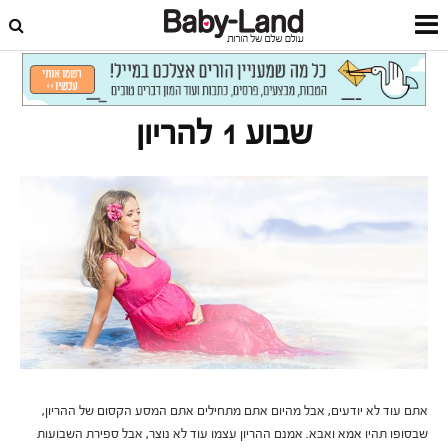
דף הבית
הריון
שבועות הריון
שבוע 1 להריון
אתם עוד לא יודעים, אבל מהיום אתם מתחילים אתם המסע הקסום של ההריון,
שבסופו תהיו אמא ואבא. אמנם ההריון עצמו עוד לא נוצר, אבל ספירת השבועות