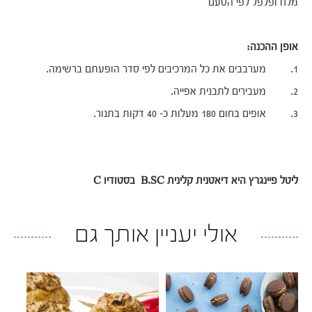
מלח ופלפל לפי הטעם
אופן ההכנה:
1. מערבבים את כל המרכיבים לפי סדר הופעתם ברשימה.
2. מעבירים לתבנית אפייה.
3. אופים בחום 180 מעלות כ- 40 דקות בתנור.
ליטל פיינגרץ היא דיאטנית קלינית B.SC בסטודיו C
אולי יעניין אותך גם