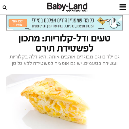
דף הבית
תזונה וכושר
מתכונים
טעים ודל-קלוריות: מתכון
לפשטידת תירס
גם ילדים וגם מבוגרים אוהבים אותה, היא דלה בקלוריות
ועשירה בטעמים. יש גם אופציה לפשטידה ללא גלוטן