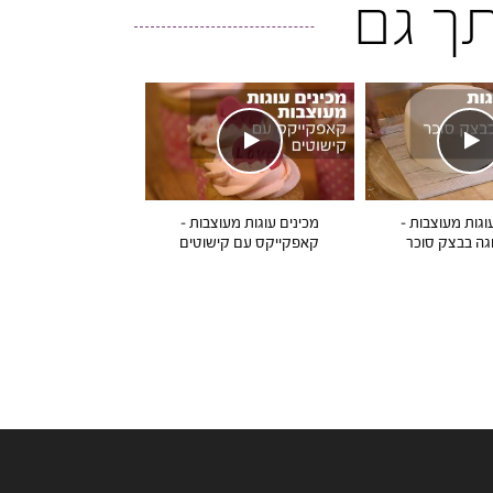
ותך גם
וגות מעוצבות –
מכינים עוגות מעוצבות –
וגה בבצק סוכר
קאפקייקס עם קישוטים