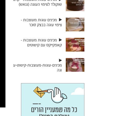
שוקולד לציפוי העוגה (גנאש)
מכינים עוגות מעוצבות –
ציפוי עוגה בבצק סוכר
מכינים עוגות מעוצבות –
קאפקייקס עם קישוטים
מכינים-עוגות-מעוצבות-קישוט-ע
וגה