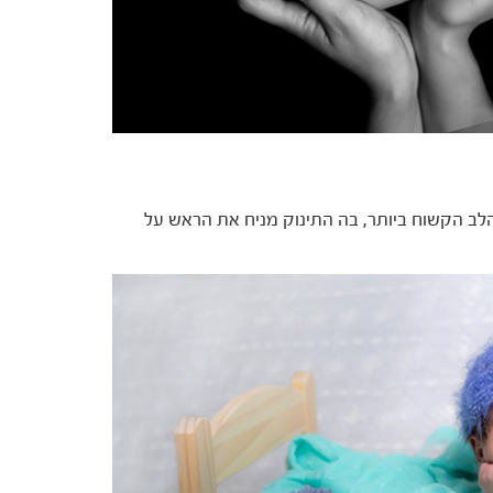
לב הקשוח ביותר, בה התינוק מניח את הראש על