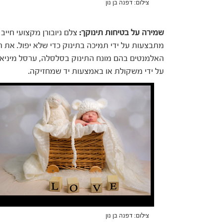
צילום: דפנה בן נון
שמירה על בטיחות תינוקך:
צלם ניובורן מקצועי חייב
מתבצעות על ידי תמיכה בתינוק כדי שלא יפול. את 
האלמנטים בהם מונח התינוק בסלסלה, ערסל מיניאטור
על ידי משקולת או באמצעות יד שמחזיקה.
צילום: דפנה בן נון