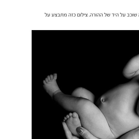
א שוכב על היד של ההורה. צילום כזה מתבצע על