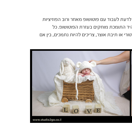
 לדעת לעבוד עם פוטושופ מאחר ורוב הפוזיציות
היד התומכת מוחקים בעזרת הפוטושופ. כל
י או תיבת אוצר, צריכים להיות נתמכים, בין אם