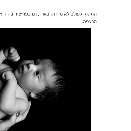
התינוק לעולם לא מוחזק באויר, גם בפוזיציה בה הו
הרצפה.