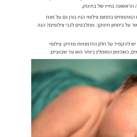
הראשונה בחייו של בתינוק.
המתמחים בתחום צילומי הניו בורן גם על מנת
ר על ביטחון תינוקך. מתלבטים לגבי צילומים? הנה
ש להקפיד על חלון הזדמנויות מדויק: צילומי