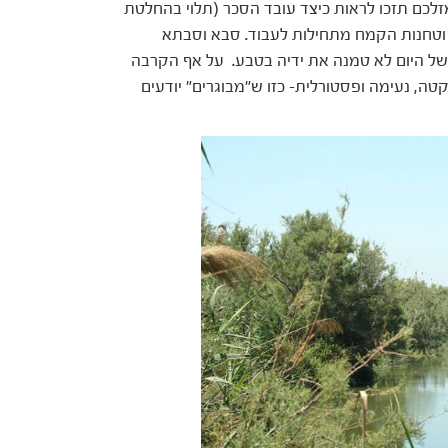
לכם תזכו לראות כיצד עובד הסכר (תלוי בהחלטת
 וטחנות הקמח מתחילות לעבוד. סבא וסבתא
ה של היום לא טמנה את ידיה בטבע. על אף הקרבה
ה שקטה, נעימה ופסטורלית- כזו ש"מבוגרים" יודעים