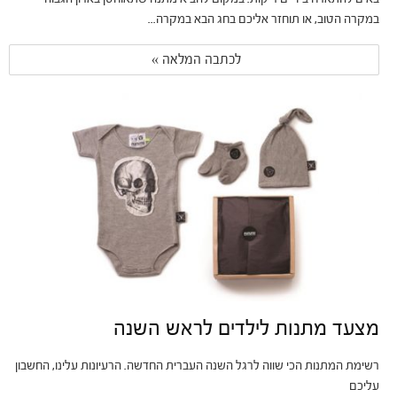
במקרה הטוב, או תוחזר אליכם בחג הבא במקרה...
לכתבה המלאה » 
מצעד מתנות לילדים לראש השנה
רשימת המתנות הכי שווה לרגל השנה העברית החדשה. הרעיונות עלינו, החשבון
עליכם