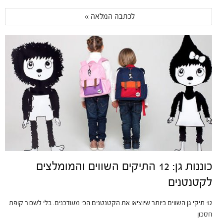
לכתבה המלאה » 
כוננות גן: 12 התיקים השווים והמומלצים
לקטנטנים
12 תיקי גן השווים ביותר שיוציאו את הקטנטנים הכי מעודכנים. בלי לשבור קופת
חסכון