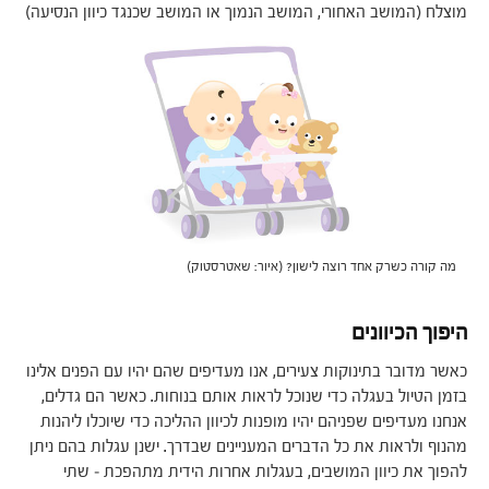
מוצלח (המושב האחורי, המושב הנמוך או המושב שכנגד כיוון הנסיעה)
מה קורה כשרק אחד רוצה לישון? (איור: שאטרסטוק)
היפוך הכיוונים
כאשר מדובר בתינוקות צעירים, אנו מעדיפים שהם יהיו עם הפנים אלינו
בזמן הטיול בעגלה כדי שנוכל לראות אותם בנוחות. כאשר הם גדלים,
אנחנו מעדיפים שפניהם יהיו מופנות לכיוון ההליכה כדי שיוכלו ליהנות
מהנוף ולראות את כל הדברים המעניינים שבדרך. ישנן עגלות בהם ניתן
להפוך את כיוון המושבים, בעגלות אחרות הידית מתהפכת – שתי