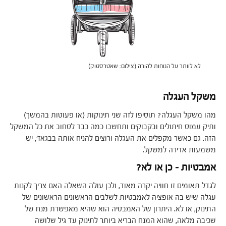
לא לוותר על הנוחות להורה (צילום: שאטרסטוק)
משקל העגלה
מהו משקל העגלה? תוסיפו לזה שני תינוקות (או פעוטות בהמשך)
ותיק עמוס חיתולים ובקבוקים ותחשבו כמה כבד לסחוב את כל המשקל
הזה. גם כאשר מקפלים את העגלה ורוצים להניח אותה בבגאז', יש
משמעות אדירה למשקל.
אמבטיות – כן או לא?
לגדל תאומים זו חוויה יקרה מאוד, ולכן עולה השאלה האם צריך לקנות
עגלה שיש בה אופציה לאמבטיות לשלבים הראשונים הראשונים של
התינוק, או לא. היתרון של האמבטיה הוא שהיא מאפשרת מנח של
שכיבה מלאה, שהוא המנח הבריא ביותר לתינוק עד גיל שלושה