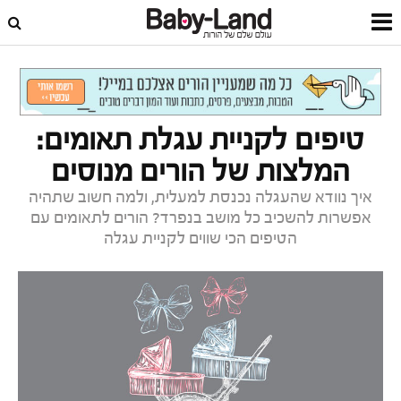
דף הבית
צרכנות
מדריכי קנייה
טיפים לקניית עגלת תאומים:
המלצות של הורים מנוסים
איך נוודא שהעגלה נכנסת למעלית, ולמה חשוב שתהיה
אפשרות להשכיב כל מושב בנפרד? הורים לתאומים עם
הטיפים הכי שווים לקניית עגלה