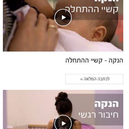
הנקה – קשיי ההתחלה
לכתבה המלאה » 