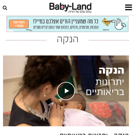
דף הבית
סרטונים
הנקה