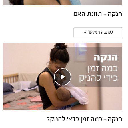
הנקה – תזונת האם
לכתבה המלאה » 
הנקה – כמה זמן כדאי להניק?