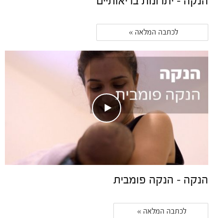
הנקה – יתרונות בריאותיים
לכתבה המלאה » 
הנקה – הנקה פומבית
לכתבה המלאה » 