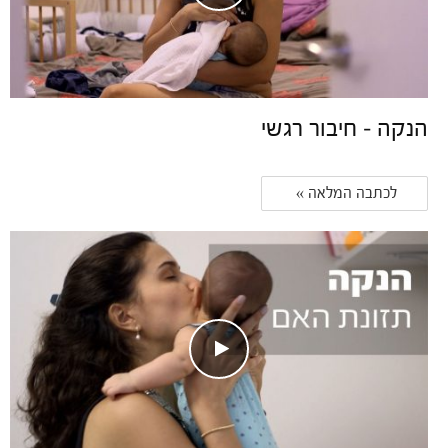
הנקה – חיבור רגשי
לכתבה המלאה » 