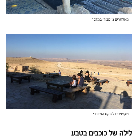
מאלתרים ג'ימבורי במדבר
מקשיבים לשקט המדברי
לילה של כוכבים בטבע