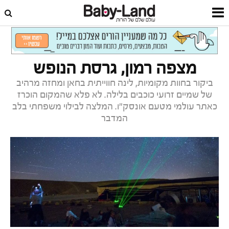
דף הבית
פנאי ובילוי
זמן איכות
מצפה רמון, גרסת הנופש
ביקור בחוות מקומיות, לינה חווייתית בחאן ומחזה מרהיב
של שמיים זרועי כוכבים בלילה. לא פלא שהמקום הוכרז
כאתר עולמי מטעם אונסק"ו. המלצה לבילוי משפחתי בלב
המדבר