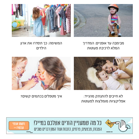
מבימבה עד אופניים: המדריך
המשימה: כך תסדרו את ארון
המלא לרכיבת פעוטות
הילדים
לא חייבים להתנתק מהנייד:
איך מטפלים בכתמים קשים?
אפליקציות מומלצות לפעוטות