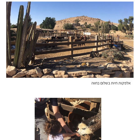
אלפקות חיות בשלום בחווה