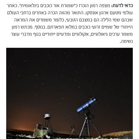
כדאי לדעת:
מצפה רמון הוכרז כ"שמורת אור כוכבים בינלאומית". כאתר
עולמי מטעם ארגון אונסקו. התואר מהווה הכרה באתרים ברחבי העולם
שבהם שמי הלילה הם במצבם הטבעי, כלומר משמרים את המראה
הייחודי של שמיים זרועי כוכבים במלוא תפארתם. בנוסף. מכתש רמון
משמר ערכים גיאולוגיים, אקולוגיים ומדעיים ייחודיים בנוף מדברי עוצר
נשימה.