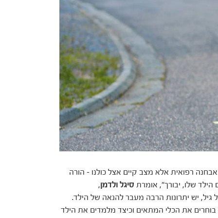
בחנה רפואית אלא מצב קיים אצל כולנו – הורה
הילד שלו, יבורך", אומרת
סיגל ולדמן
,
גיל, יש יתרונות הרבה מעבר להנאה של הילד.
בוחרים את הכלי המתאים וכיצד מלמדים את הילד