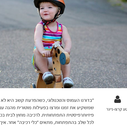
"בדורנו העמוס והטכנולוגי, כשהפרעת קשב היא לא א
שמשקיע את זמנו ומרצו בפעילות מוטורית מהנה עם 
ע קרצו-נייגר
פיזיותרפיסטית התפתחותית. לרכיבה מחוץ לבית בכל 
לכל שלב בהתפתחות, מתאים "כלי רכיבה" אחר. איך 