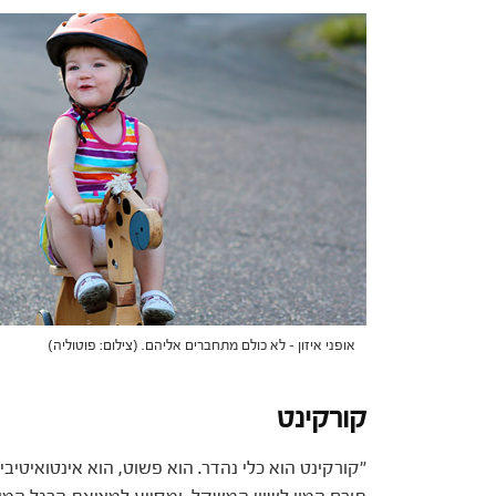
אופני איזון – לא כולם מתחברים אליהם. (צילום: פוטוליה)
קורקינט
"קורקינט הוא כלי נהדר. הוא פשוט, הוא אינטואיטיבי,