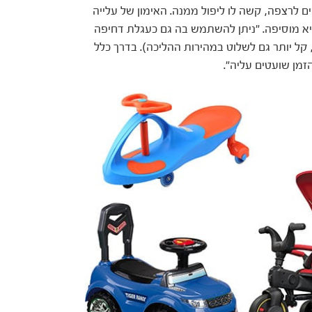
ים לרצפה, קשה לו ליפול ממנה. האימון של עלייה
היא מוסיפה. "ניתן להשתמש בה גם כעגלת דחיפה
ל יותר גם לשלוט במהירות ההליכה). בדרך כלל
זמן שועטים עליה".