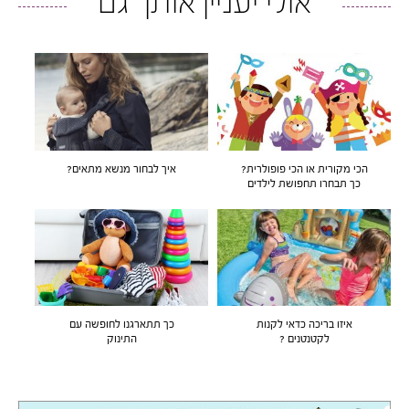
אולי יעניין אותך גם
הכי מקורית או הכי פופולרית?
איך לבחור מנשא מתאים?
כך תבחרו תחפושת לילדים
איזו בריכה כדאי לקנות
כך תתארגנו לחופשה עם
לקטנטנים ?
התינוק