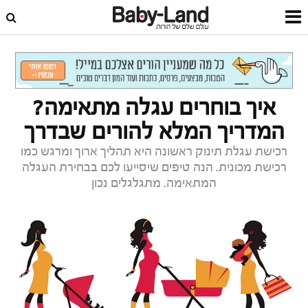
דף הבית
צרכנות
מדריכי קנייה
איך בוחרים עגלה מתאימה?
המדריך המלא להורים שבדרך
רכישת עגלת תינוק ראשונה היא תהליך ארוך ומרגש כמו
רכישת מכונית. הנה טיפים שיסייעו לכם בבחירת העגלה
המתאימה. מתגלגלים נכון