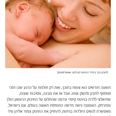
לחבק כבר בחדר הניתוח (צילום: שאטרסטוק)
תשעה חודשים הוא צומח בתוכך, ואת רק חולמת על הרגע שבו תזכי
סופסוף לחבק ולנשק אותו. אבל אז את מבינה, מסיבות שונות,
שתיאלצי ללדת בניתוח קיסרי ונדמה שהחלום על החיבוק הראשון הולך
ומתרחק. האמנם? גישה חדשה התופסת תאוצה בעולם, וגם בישראל,
מאפשרת לנשים היולדות בניתוח, להחזיק את התינוק צמוד אליהן מיד